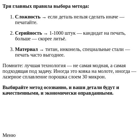
Три главных правила выбора метода:
Сложность
→ если деталь нельзя сделать иначе —
печатайте.
Серийность
→ 1-1000 штук — кандидат на печать,
больше — скорее литьё.
Материал
→ титан, инконель, специальные стали —
печать часто выгоднее.
Помните: лучшая технология — не самая модная, а самая
подходящая под задачу. Иногда это ковка на молоте, иногда —
лазерное сплавление порошка слоем 30 микрон.
Выбирайте метод осознанно, и ваши детали будут и
качественными, и экономически оправданными.
Меню