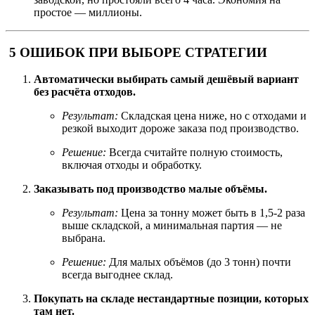
простое — миллионы.
5 ОШИБОК ПРИ ВЫБОРЕ СТРАТЕГИИ
Автоматически выбирать самый дешёвый вариант
без расчёта отходов.
Результат:
Складская цена ниже, но с отходами и
резкой выходит дороже заказа под производство.
Решение:
Всегда считайте полную стоимость,
включая отходы и обработку.
Заказывать под производство малые объёмы.
Результат:
Цена за тонну может быть в 1,5-2 раза
выше складской, а минимальная партия — не
выбрана.
Решение:
Для малых объёмов (до 3 тонн) почти
всегда выгоднее склад.
Покупать на складе нестандартные позиции, которых
там нет.