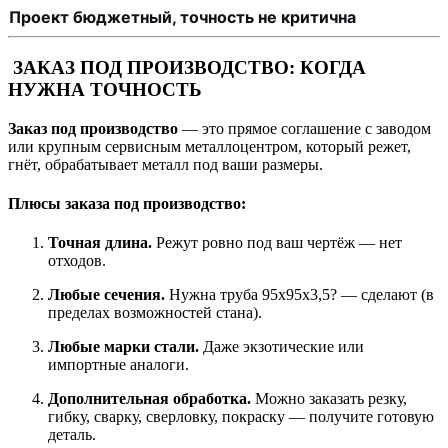
Проект бюджетный, точность не критична
ЗАКАЗ ПОД ПРОИЗВОДСТВО: КОГДА
НУЖНА ТОЧНОСТЬ
Заказ под производство
— это прямое соглашение с заводом
или крупным сервисным металлоцентром, который режет,
гнёт, обрабатывает металл под ваши размеры.
Плюсы заказа под производство:
Точная длина.
Режут ровно под ваш чертёж — нет
отходов.
Любые сечения.
Нужна труба 95x95x3,5? — сделают (в
пределах возможностей стана).
Любые марки стали.
Даже экзотические или
импортные аналоги.
Дополнительная обработка.
Можно заказать резку,
гибку, сварку, сверловку, покраску — получите готовую
деталь.