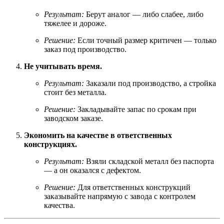
Результат:
Берут аналог — либо слабее, либо
тяжелее и дороже.
Решение:
Если точный размер критичен — только
заказ под производство.
Не учитывать время.
Результат:
Заказали под производство, а стройка
стоит без металла.
Решение:
Закладывайте запас по срокам при
заводском заказе.
Экономить на качестве в ответственных
конструкциях.
Результат:
Взяли складской металл без паспорта
— а он оказался с дефектом.
Решение:
Для ответственных конструкций
заказывайте напрямую с завода с контролем
качества.