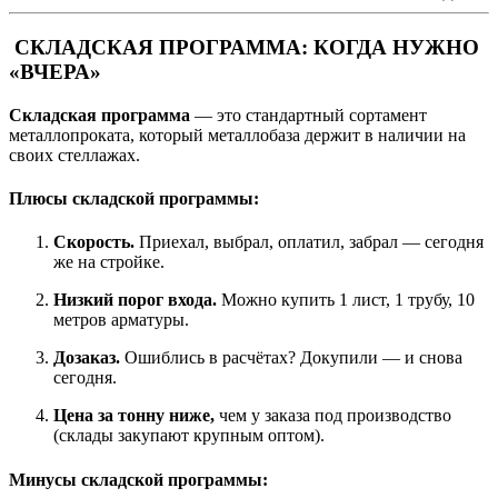
СКЛАДСКАЯ ПРОГРАММА: КОГДА НУЖНО
«ВЧЕРА»
Складская программа
— это стандартный сортамент
металлопроката, который металлобаза держит в наличии на
своих стеллажах.
Плюсы складской программы:
Скорость.
Приехал, выбрал, оплатил, забрал — сегодня
же на стройке.
Низкий порог входа.
Можно купить 1 лист, 1 трубу, 10
метров арматуры.
Дозаказ.
Ошиблись в расчётах? Докупили — и снова
сегодня.
Цена за тонну ниже,
чем у заказа под производство
(склады закупают крупным оптом).
Минусы складской программы: