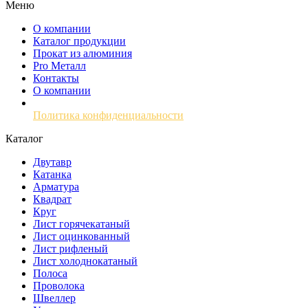
Меню
О компании
Каталог продукции
Прокат из алюминия
Pro Металл
Контакты
О компании
Политика конфиденциальности
Каталог
Двутавр
Катанка
Арматура
Квадрат
Круг
Лист горячекатаный
Лист оцинкованный
Лист рифленый
Лист холоднокатаный
Полоса
Проволока
Швеллер