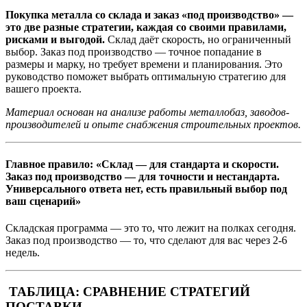
Покупка металла со склада и заказ «под производство» —
это две разные стратегии, каждая со своими правилами,
рисками и выгодой.
Склад даёт скорость, но ограниченный
выбор. Заказ под производство — точное попадание в
размеры и марку, но требует времени и планирования. Это
руководство поможет выбрать оптимальную стратегию для
вашего проекта.
Материал основан на анализе работы металлобаз, заводов-
производителей и опыте снабжения строительных проектов.
Главное правило: «Склад — для стандарта и скорости.
Заказ под производство — для точности и нестандарта.
Универсального ответа нет, есть правильный выбор под
ваш сценарий»
Складская программа — это то, что лежит на полках сегодня.
Заказ под производство — то, что сделают для вас через 2-6
недель.
ТАБЛИЦА: СРАВНЕНИЕ СТРАТЕГИЙ
ПОСТАВКИ