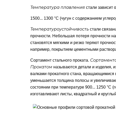
Температура плавления
стали зависит 
1500... 1300 °С (чугун с содержанием углеро
Температуроустойчивость
стали связан
прочности. Небольшая потеря прочности на
становятся мягкими и резко теряют прочнос
например, покрытием цементными раствор
Сортамент
Сортамент стального проката.
Прокатом
называются детали и изделия, и
валками прокатного стана, вращающимися 
уменьшается толщина полосы и увеличиваю
состоянии при температуре 900... 1250 °С (
изготавливают листы, квадратный и круглый 