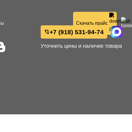
ты
Скачать прайс
+7 (918) 531-94-74
в
Уточнить цены и наличие товара