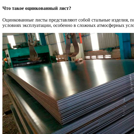
Что такое оцинкованный лист?
Оцинкованные листы представляют собой стальные изделия, по
условиях эксплуатации, особенно в сложных атмосферных усл