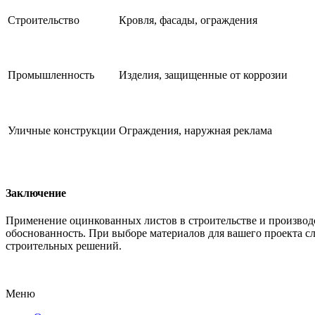
Строительство
Кровля, фасады, ограждения
Промышленность
Изделия, защищенные от коррозии
Уличные конструкции
Ограждения, наружная реклама
Заключение
Применение оцинкованных листов в строительстве и производс
обоснованность. При выборе материалов для вашего проекта с
строительных решений.
Меню