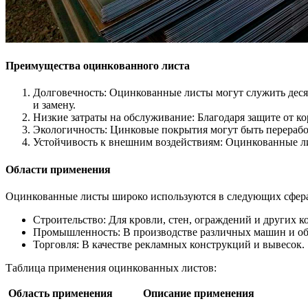
Преимущества оцинкованного листа
Долговечность: Оцинкованные листы могут служить деся
и замену.
Низкие затраты на обслуживание: Благодаря защите от к
Экологичность: Цинковые покрытия могут быть перерабо
Устойчивость к внешним воздействиям: Оцинкованные л
Области применения
Оцинкованные листы широко используются в следующих сфер
Строительство: Для кровли, стен, ограждений и других 
Промышленность: В производстве различных машин и обо
Торговля: В качестве рекламных конструкций и вывесок.
Таблица применения оцинкованных листов:
Область применения
Описание применения