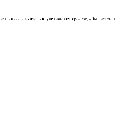
т процесс значительно увеличивает срок службы листов в