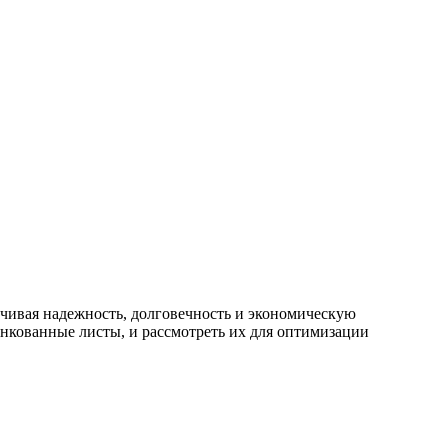
чивая надежность, долговечность и экономическую
инкованные листы, и рассмотреть их для оптимизации