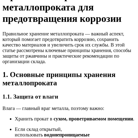
металлопроката для
предотвращения коррозии
Правильное хранение металлопроката — важный аспект,
который помогает предотвратить коррозию, сохранить
качество материалов и увеличить срок их службы. В этой
статье рассмотрены ключевые принципы хранения, способы
защиты от ржавчины и практические рекомендации по
организации склада.
1. Основные принципы хранения
металлопроката
1.1. Защита от влаги
Влага — главный враг металла, поэтому важно:
Хранить прокат в
сухом, проветриваемом помещении
.
Если склад открытый,
использовать
водонепроницаемые