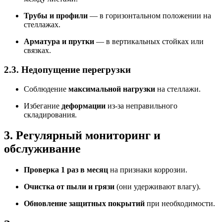
Трубы и профили
— в горизонтальном положении на
стеллажах.
Арматура и прутки
— в вертикальных стойках или
связках.
2.3. Недопущение перегрузки
Соблюдение
максимальной нагрузки
на стеллажи.
Избегание
деформации
из-за неправильного
складирования.
3. Регулярный мониторинг и
обслуживание
Проверка 1 раз в месяц
на признаки коррозии.
Очистка от пыли и грязи
(они удерживают влагу).
Обновление защитных покрытий
при необходимости.