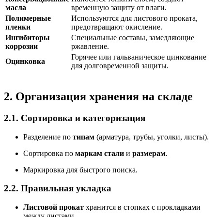
масла
временную защиту от влаги.
Полимерные
Используются для листового проката,
пленки
предотвращают окисление.
Ингибиторы
Специальные составы, замедляющие
коррозии
ржавление.
Горячее или гальваническое цинкование
Оцинковка
для долговременной защиты.
2. Организация хранения на складе
2.1. Сортировка и категоризация
Разделение по
типам
(арматура, трубы, уголки, листы).
Сортировка по
маркам стали
и
размерам
.
Маркировка для быстрого поиска.
2.2. Правильная укладка
Листовой прокат
хранится в стопках с прокладками
между листами.