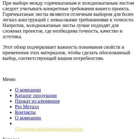
При выборе между горячекатаным и холоднокатаным листом
следует учитывать конкретные требования вашего проекта.
Горячекатаные листы являются отличным выбором для более
легких конструкций с невысокими требованиями к точности.
Напротив, холоднокатаные листы лучше подходят для
сложных проектов, где необходима точность, качество и
эстетика.
Этот обзор подчеркивает важность понимания свойств и
применения этих материалов, чтобы сделать обоснованный
выбор, соответствующий вашим потребностям.
Меню
О компании
Каталог продукции
Прокат из алюминия
Pro Металл
Контакты
О компании
Политика конфиденциальности