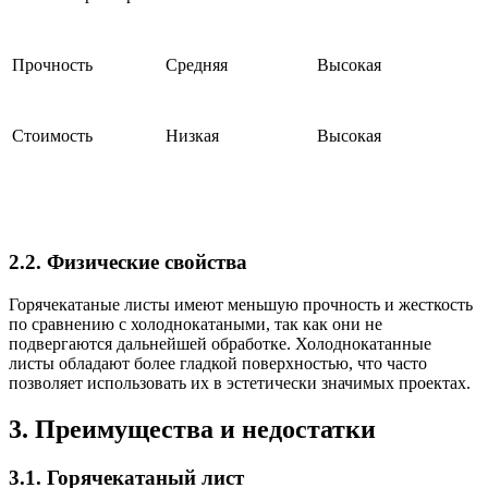
Прочность
Средняя
Высокая
Стоимость
Низкая
Высокая
2.2. Физические свойства
Горячекатаные листы имеют меньшую прочность и жесткость
по сравнению с холоднокатаными, так как они не
подвергаются дальнейшей обработке. Холоднокатанные
листы обладают более гладкой поверхностью, что часто
позволяет использовать их в эстетически значимых проектах.
3. Преимущества и недостатки
3.1. Горячекатаный лист