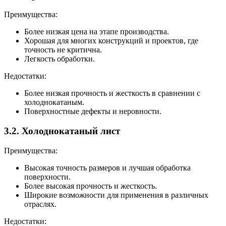
Преимущества:
Более низкая цена на этапе производства.
Хорошая для многих конструкций и проектов, где
точность не критична.
Легкость обработки.
Недостатки:
Более низкая прочность и жесткость в сравнении с
холоднокатаным.
Поверхностные дефекты и неровности.
3.2. Холоднокатаный лист
Преимущества:
Высокая точность размеров и лучшая обработка
поверхности.
Более высокая прочность и жесткость.
Широкие возможности для применения в различных
отраслях.
Недостатки: