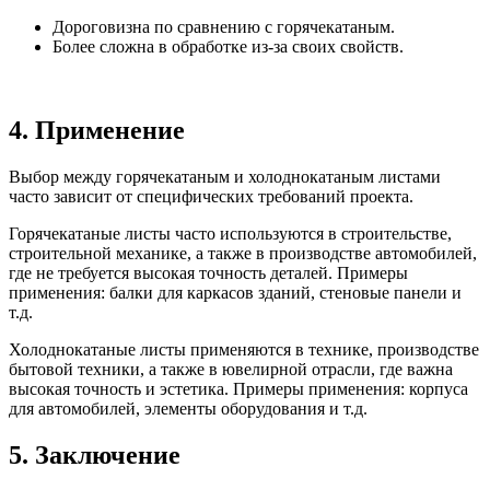
Дороговизна по сравнению с горячекатаным.
Более сложна в обработке из-за своих свойств.
4. Применение
Выбор между горячекатаным и холоднокатаным листами
часто зависит от специфических требований проекта.
Горячекатаные листы часто используются в строительстве,
строительной механике, а также в производстве автомобилей,
где не требуется высокая точность деталей. Примеры
применения: балки для каркасов зданий, стеновые панели и
т.д.
Холоднокатаные листы применяются в технике, производстве
бытовой техники, а также в ювелирной отрасли, где важна
высокая точность и эстетика. Примеры применения: корпуса
для автомобилей, элементы оборудования и т.д.
5. Заключение