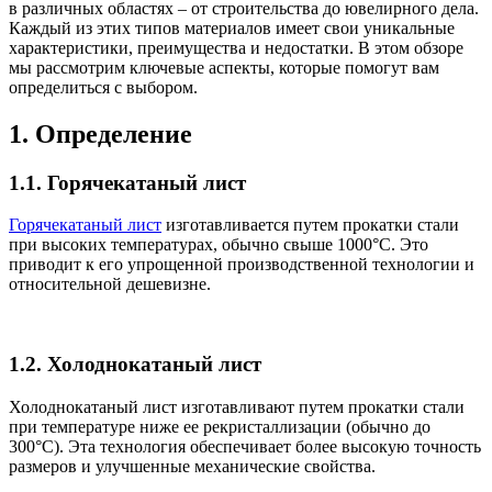
в различных областях – от строительства до ювелирного дела.
Каждый из этих типов материалов имеет свои уникальные
характеристики, преимущества и недостатки. В этом обзоре
мы рассмотрим ключевые аспекты, которые помогут вам
определиться с выбором.
1. Определение
1.1. Горячекатаный лист
Горячекатаный лист
изготавливается путем прокатки стали
при высоких температурах, обычно свыше 1000°C. Это
приводит к его упрощенной производственной технологии и
относительной дешевизне.
1.2. Холоднокатаный лист
Холоднокатаный лист изготавливают путем прокатки стали
при температуре ниже ее рекристаллизации (обычно до
300°C). Эта технология обеспечивает более высокую точность
размеров и улучшенные механические свойства.